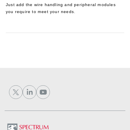
Just add the wire handling and peripheral modules
you require to meet your needs.