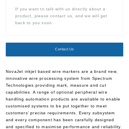
If you want to talk with us directly about a
product, please contact us, and we will get
back to you soon.
Contact Us
NovaJet inkjet based wire markers are a brand new,
innovative wire processing system from Spectrum
Technologies providing mark, measure and cut
capabilities. A range of optional peripheral wire
handling automation products are available to enable
customised systems to be put together to meet
customers’ precise requirements. Every subsystem
and every component has been carefully designed
and specified to maximise performance and reliability.